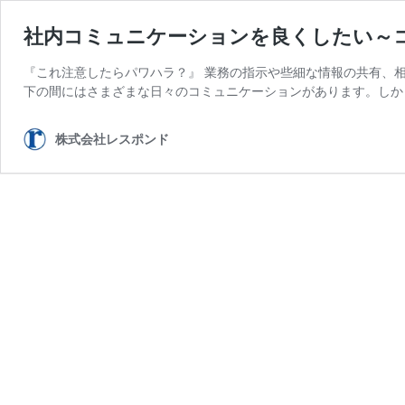
社内コミュニケーションを良くしたい～
『これ注意したらパワハラ？』 業務の指示や些細な情報の共有、
下の間にはさまざまな日々のコミュニケーションがあります。しか
株式会社レスポンド