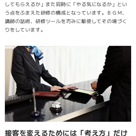
してもらえるか」また同時に「やる気になるか」とい
う点をふまえた研修の構成となっています。ＢＧＭ、
講師の話術、研修ツールを巧みに駆使してその場づく
りをしています。
接客を変えるためには「考え方」だけ