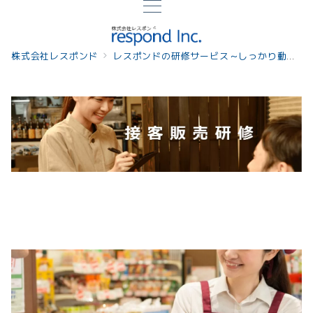
株式会社レスポンド
レスポンドの研修サービス～しっかり動機づけし課題解決につながる研修