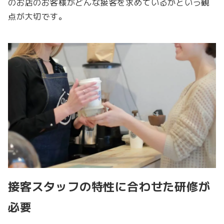
のお店のお客様がどんな接客を求めているかという観
点が大切です。
接客スタッフの特性に合わせた研修が
必要