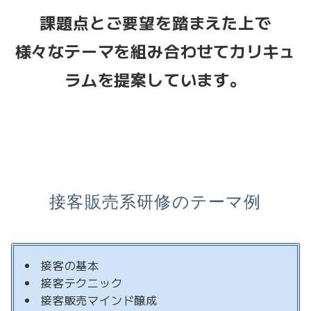
課題点とご要望を踏まえた上で
様々なテーマを組み合わせてカリキュ
ラムを提案しています。
接客販売系研修のテーマ例
接客の基本
接客テクニック
接客販売マインド醸成