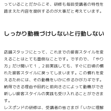
っていることだからこそ、研修も毎回受講者の特性を
踏まえた内容を提供するのが大事だと考えています。
しっかり動機づけしないと行動しない
店舗スタッフにとって、これまでの接客スタイルを変
えることはとても面倒なことです。ですので、「やり
方」だけ聞いて１，２回実践しても、すぐに日頃の慣
れた接客スタイルに戻ってしまいます。この慣れを変
えるためには、その動機をいかに作るかがカギです。
納得できる理由や目的と前向きさによって動機ができ
新しい接客スタイルの実践も受け入れることができま
す。
レスポンドの研修は、受講者の皆さまが「いかに理解