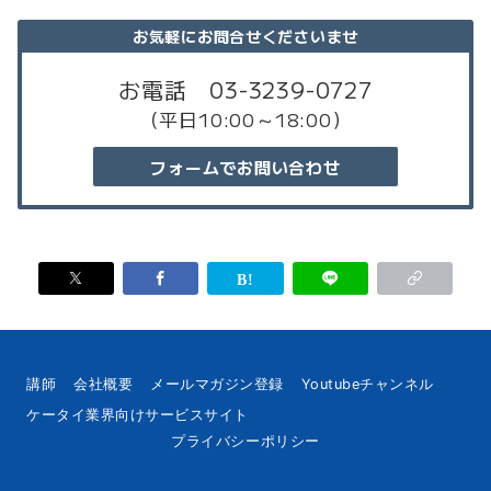
お気軽に
お問合せくださいませ
お電話 03-3239-0727
（平日10:00～18:00）
フォームでお問い合わせ
講師
会社概要
メールマガジン登録
Youtubeチャンネル
ケータイ業界向けサービスサイト
プライバシーポリシー