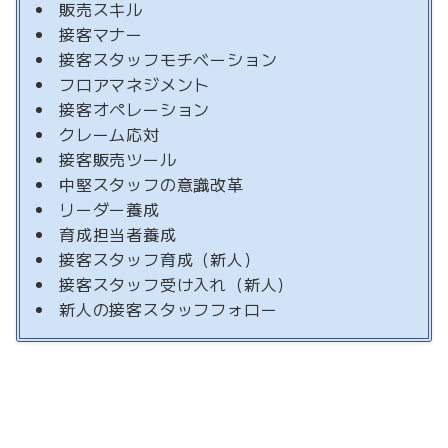
販売スキル
接客マナー
接客スタッフモチベーション
フロアマネジメント
接客オペレーション
クレーム応対
接客販売ツール
中堅スタッフの意識改革
リーダー養成
育成担当者養成
接客スタッフ育成（新人）
接客スタッフ受け入れ（新人）
新人の接客スタッフフォロー