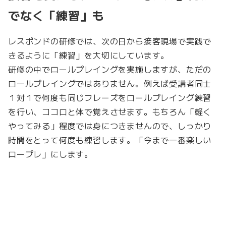
でなく「練習」も
レスポンドの研修では、次の日から接客現場で実践で
きるように「練習」を大切にしています。
研修の中でロールプレイングを実施しますが、ただの
ロールプレイングではありません。例えば受講者同士
１対１で何度も同じフレーズをロールプレイング練習
を行い、ココロと体で覚えさせます。もちろん「軽く
やってみる」程度では身につきませんので、しっかり
時間をとって何度も練習します。「今まで一番楽しい
ロープレ」にします。