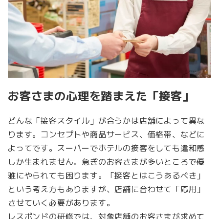
お客さまの心理を踏まえた「接客」
どんな「接客スタイル」が合うかは店舗によって異な
ります。コンセプトや商品サービス、価格帯、などに
よってです。スーパーでホテルの接客をしても違和感
しか生まれません。急ぎのお客さまが多いところで優
雅にやられても困ります。「接客とはこうあるべき」
という考え方もありますが、店舗に合わせて「応用」
させていく必要があります。
レスポンドの研修では、対象店舗のお客さまが求めて