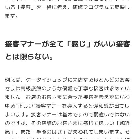
いる「接客」を一緒に考え、研修プログラムに反映し
ます。
接客マナーが全て「感じ」がいい接客
とは限らない。
例えば、ケータイショップに来店するほとんどのお客
さまは高級旅館のような優雅で丁寧な接客は求めてい
ません。お店のお客さまに合った接客を考えずにいわ
ゆる”正しい”接客マナーを導入すると違和感が出てし
まいます。接客マナーは基本ですので間違いではない
のですが、その店舗のお客さまに感じてほしい「親近
感」、また「手際の良さ」が失われてしまいます。そ