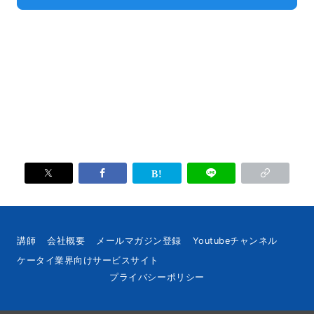
講師
会社概要
メールマガジン登録
Youtubeチャンネル
ケータイ業界向けサービスサイト
プライバシーポリシー