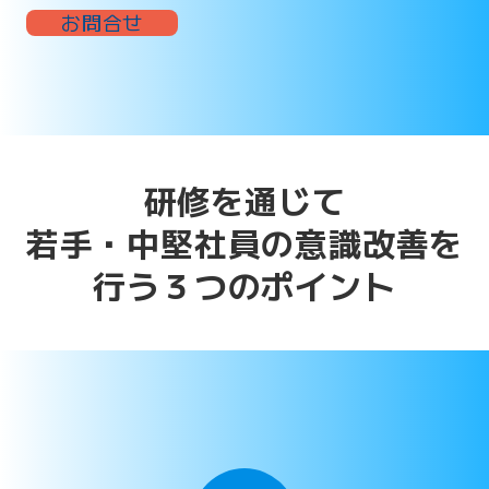
お問合せ
研修を通じて
若手・中堅社員の意識改善を
行う３つのポイント