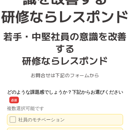
研修ならレスポンド
若手・中堅社員の意識を改善
する
研修ならレスポンド
お問合せは下記のフォームから