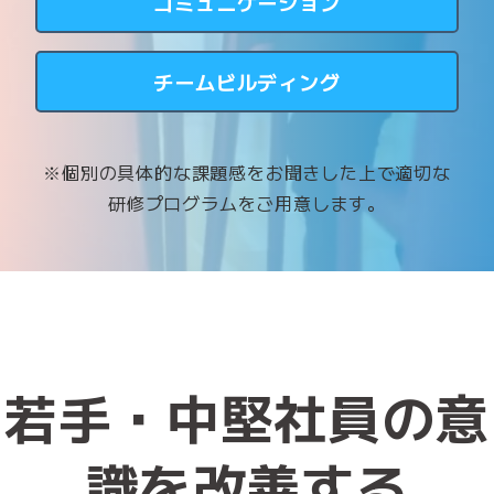
コミュニケーション
チームビルディング
※個別の具体的な課題感をお聞きした上で適切な
研修プログラムをご用意します。
若手・中堅社員の意
識を改善する