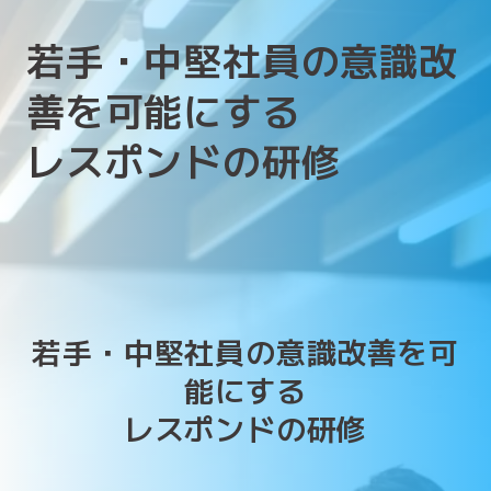
若手・中堅社員の意識改
善を可能にする
レスポンドの研修
若手・中堅社員の意識改善を可
能にする
レスポンドの研修