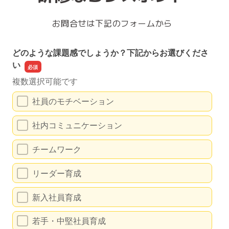
お問合せは下記のフォームから