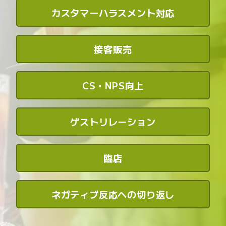
カスタマーハラスメント対応
接客販売
CS・NPS向上
ゲストリレーション
臨店
ネガティブ反応への切り返し