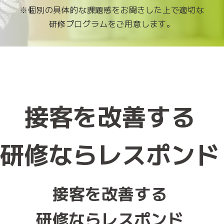
※個別の具体的な課題感をお聞きした上で適切な
研修プログラムをご用意します。
接客を改善する
研修ならレスポンド
接客を改善する
研修ならレスポンド