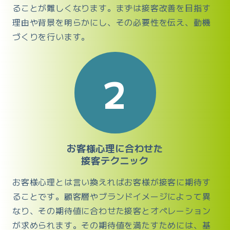
ることが難しくなります。まずは接客改善を目指す
理由や背景を明らかにし、その必要性を伝え、動機
づくりを行います。
2
お客様心理に合わせた
接客テクニック
お客様心理とは言い換えればお客様が接客に期待す
ることです。顧客層やブランドイメージによって異
なり、その期待値に合わせた接客とオペレーション
が求められます。その期待値を満たすためには、基