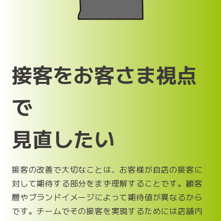
接客をお客さま視点
で
見直したい
接客の改善で大切なことは、お客様が自店の接客に
対して期待する部分をまず理解することです。顧客
層やブランドイメージによって期待値が異なるから
です。チームでその接客を実現するためには店舗内