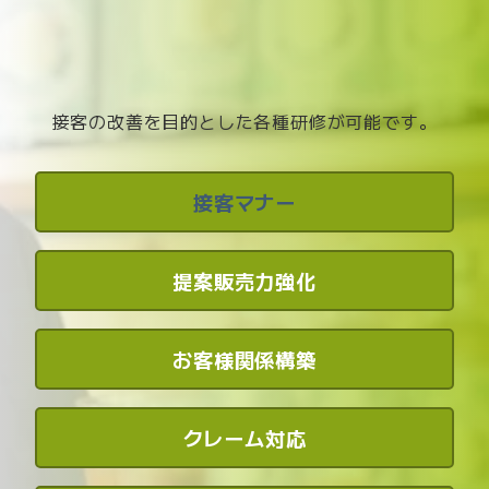
接客の改善を目的とした各種研修が可能です。
接客マナー
提案販売力強化
お客様関係構築
クレーム対応