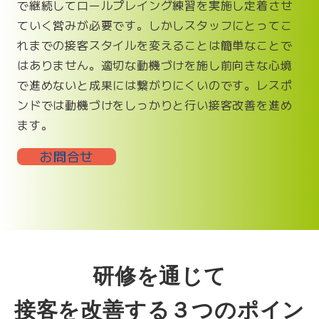
で継続してロールプレイング練習を実施し定着させ
ていく営みが必要です。しかしスタッフにとってこ
れまでの接客スタイルを変えることは簡単なことで
はありません。適切な動機づけを施し前向きな心境
で進めないと成果には繋がりにくいのです。レスポ
ンドでは動機づけをしっかりと行い接客改善を進め
ます。
お問合せ
研修を通じて
接客を改善する３つのポイン