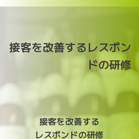
接客を改善するレスポン
ドの研修
接客を改善する
レスポンドの研修