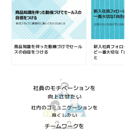
ョ
ン
商品知識を伴った動機づけでセール
新入社員フォロー
スの自信をつける
ど一番大切な「向
と
社員のモチベーションを
向上させたい
社内のコミュニケーションを
良くしたい
チームワークを