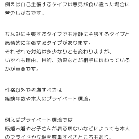
例えば自己主張するタイプは意見が食い違った場合に
苦労しがちです。
ちなみに主張するタイプでも冷静に主張するタイプと
感情的に主張するタイプがあります。
それぞれで対処は多少なりとも変わりますが、
いずれも理由、目的、効果などが相手に伝わっている
かが重要です。
性格以外で考慮すべきは
経験年数や本人のプライベート環境。
例えばプライベート環境では
既婚未婚やお子さんが居る居ないなどによっても本人
のプライドや立場を尊重すべきところもあり、