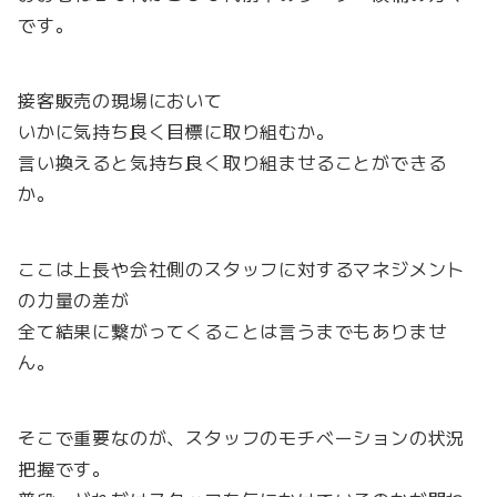
です。
接客販売の現場において
いかに気持ち良く目標に取り組むか。
言い換えると気持ち良く取り組ませることができる
か。
ここは上長や会社側のスタッフに対するマネジメント
の力量の差が
全て結果に繋がってくることは言うまでもありませ
ん。
そこで重要なのが、スタッフのモチベーションの状況
把握です。