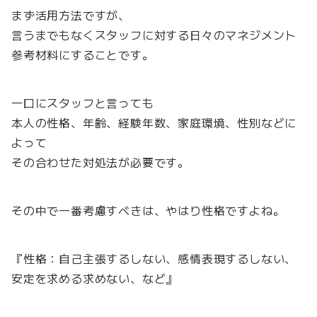
まず活用方法ですが、
言うまでもなくスタッフに対する日々のマネジメント
参考材料にすることです。
一口にスタッフと言っても
本人の性格、年齢、経験年数、家庭環境、性別などに
よって
その合わせた対処法が必要です。
その中で一番考慮すべきは、やはり性格ですよね。
『性格：自己主張するしない、感情表現するしない、
安定を求める求めない、など』