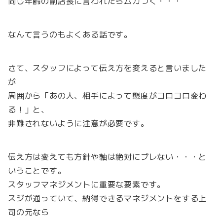
同じ年齢の副店長に言われたらムカつく・・・
なんて言うのもよくある話です。
さて、スタッフによって伝え方を変えると言いました
が
周囲から「あの人、相手によって態度がコロコロ変わ
る！」と、
非難されないように注意が必要です。
伝え方は変えても方針や軸は絶対にブレない・・・と
いうことです。
スタッフマネジメントに重要な要素です。
スジが通っていて、納得できるマネジメントをする上
司の元なら