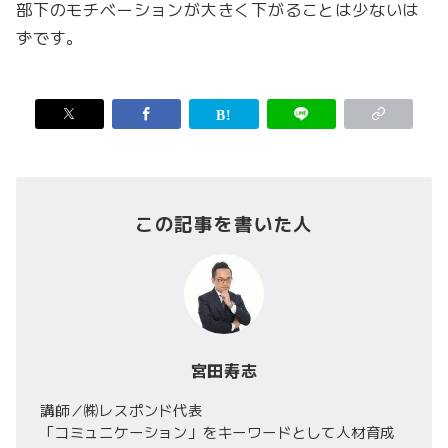
部下のモチベーションが大きく下がることは少ないは
ずです。
この記事を書いた人
宮田寿志
講師／㈱レスポンド代表
「コミュニケーション」をキーワードとして人材育成