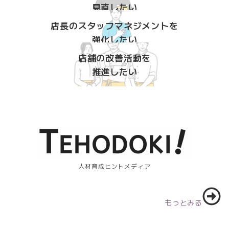
見直したい
店長のスタッフマネジメントを
強化したい
店舗の改善活動を
推進したい
人材育成ヒントメディア
もっとみる