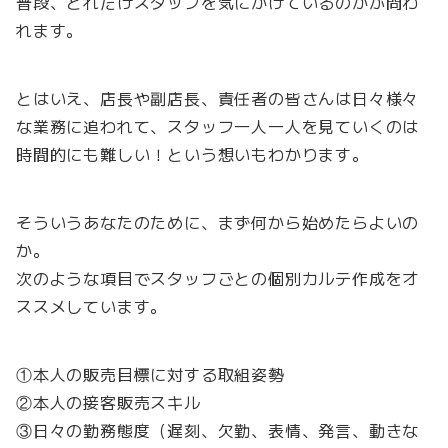
普段、どれだけスタッフを気にかけているのかが問わ
れます。
とはいえ、店長や副店長、責任者の皆さんは日々様々
な業務に追われて、スタッフ一人一人を見ていくのは
時間的にも難しい！という想いもわかります。
そういうあなたのために、まず何から始めたらよいの
か。
次のような項目でスタッフごとの個別カルテ作成をオ
ススメしています。
①本人の販売目標に対する取組姿勢
②本人の接客販売スキル
③日々の勤務態度（遅刻、欠勤、表情、発言、動きな