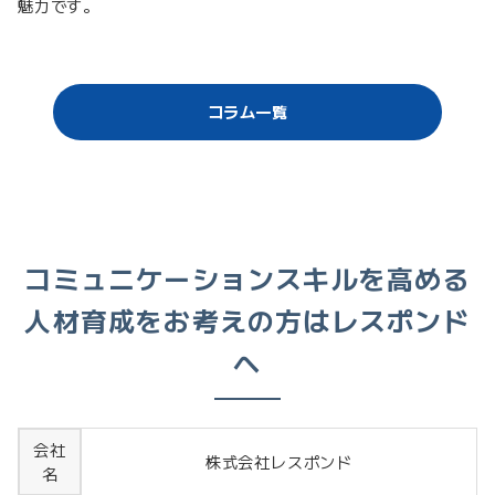
魅力です。
コラム一覧
コミュニケーションスキルを高める
人材育成をお考えの方はレスポンド
へ
会社
株式会社レスポンド
名