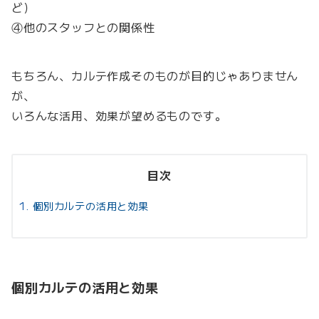
ど）
④他のスタッフとの関係性
もちろん、カルテ作成そのものが目的じゃありません
が、
いろんな活用、効果が望めるものです。
目次
個別カルテの活用と効果
個別カルテの活用と効果