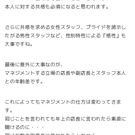
本人に対する共感も必須になると思われます。
さらに共感を求める女性スタッフ、プライドを誇示し
たがる男性スタッフなど、性別特性による『感性』も
大事ですね。
最後に意外に大事なのが、
マネジメントする立場の店長や副店長とスタッフ本人
との年齢差です。
これによってもマネジメントの仕方は変わってきま
す。
同じことを言われても年上の店長に言われたら素直に
聞けるのに・・・