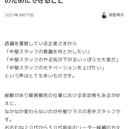
のためにできること
宮田寿志
2021年9月17日
店舗を運営している企業さまから
「中堅スタッフの意識を何とかしたい」
「中堅スタッフのやる気が下がるいっぽうで大変だ」
「中堅スタッフのモチベーションを上げたい」
という声はとても多いものです。
経験があり接客販売の仕事における安定感もあるがゆ
えに、
なかなか変わらないのが中堅クラスの若手スタッフで
す。
おおむね２０代から３０代前半のリーダー候補の方々