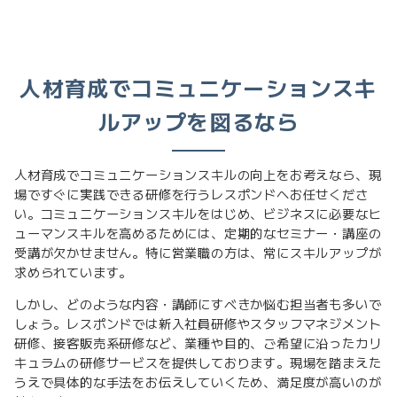
人材育成でコミュニケーションスキ
ルアップを図るなら
人材育成でコミュニケーションスキルの向上をお考えなら、現
場ですぐに実践できる研修を行うレスポンドへお任せくださ
い。コミュニケーションスキルをはじめ、ビジネスに必要なヒ
ューマンスキルを高めるためには、定期的なセミナー・講座の
受講が欠かせません。特に営業職の方は、常にスキルアップが
求められています。
しかし、どのような内容・講師にすべきか悩む担当者も多いで
しょう。レスポンドでは新入社員研修やスタッフマネジメント
研修、接客販売系研修など、業種や目的、ご希望に沿ったカリ
キュラムの研修サービスを提供しております。現場を踏まえた
うえで具体的な手法をお伝えしていくため、満足度が高いのが