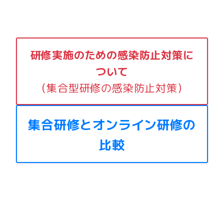
研修実施のための感染防止対策に
ついて
（集合型研修の感染防止対策）
集合研修とオンライン研修の
比較