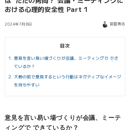
は ただの拷問？ 会議・ミーティングに
おける心理的安全性 Part 1
宮田寿志
2024年7月8日
目次
意見を言い易い場づくりが会議、ミーティングで でき
ているか？
大勢の前で意見するという行動はネガティブなイメージ
を持ちやすい
意見を言い易い場づくりが会議、ミーテ
ィングで できているか？