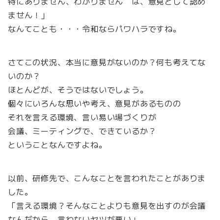
特にありません、わかりません は、意見として認め
ません！」
なんてことも・・・令和ならパワハラですね。
さてこの状況、本当に意見がないのか？何も考えてな
いのか？
ほとんどが、そうではないでしょう。
個々にいろんな思いや考え、意見があるものの
それを言える環境、言い易い場づくりが
会議、ミーティングで、できているか？
ということなんですよね。
以前、研修先で、こんなことを言われたことがありま
した。
「言える環境？そんなことよりも意見を出すのが会議
なんだから、言わないヤツが悪い」