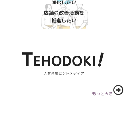
強化したい
店舗の改善活動を
推進したい
人材育成ヒントメディア
もっとみる