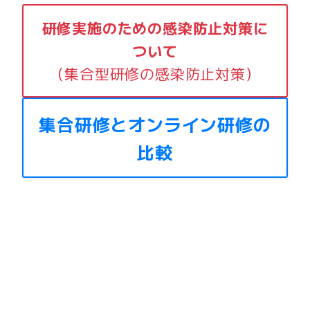
研修実施のための感染防止対策に
ついて
（集合型研修の感染防止対策）
集合研修とオンライン研修の
比較