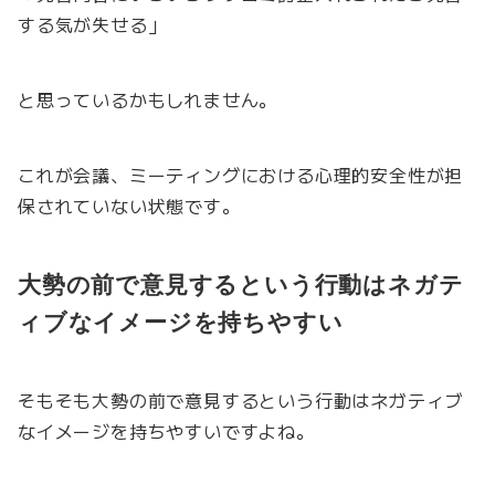
する気が失せる」
と思っているかもしれません。
これが会議、ミーティングにおける心理的安全性が担
保されていない状態です。
大勢の前で意見するという行動はネガテ
ィブなイメージを持ちやすい
そもそも大勢の前で意見するという行動はネガティブ
なイメージを持ちやすいですよね。