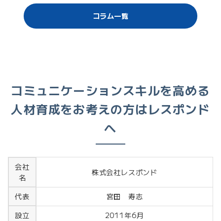
コラム一覧
コミュニケーションスキルを高める
人材育成をお考えの方はレスポンド
へ
会社
株式会社レスポンド
名
宮田 寿志
代表
2011年6月
設立