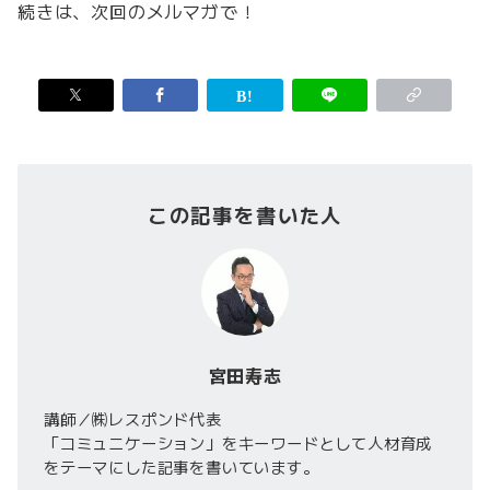
続きは、次回のメルマガで！
この記事を書いた人
宮田寿志
講師／㈱レスポンド代表
「コミュニケーション」をキーワードとして人材育成
をテーマにした記事を書いています。