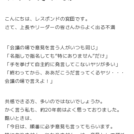
こんにちは、レスポンドの宮田です。
さて、上長やリーダーの皆さんからよく出る不満
「会議の場で意見を言う人がいつも同じ」
「名指しで指名しても“特にありません”だけ」
「手を挙げて自主的に発言してこないヤツが多い」
「終わってから、ああだこうだ言ってくるヤツ・・・
会議の場で言えよ！」
共感できる方、多いのではないでしょうか。
かく言う私も、約20年前はよく思っておりました。
酷いときは、
「今日は、順番に必ず意見も言ってもらいます。