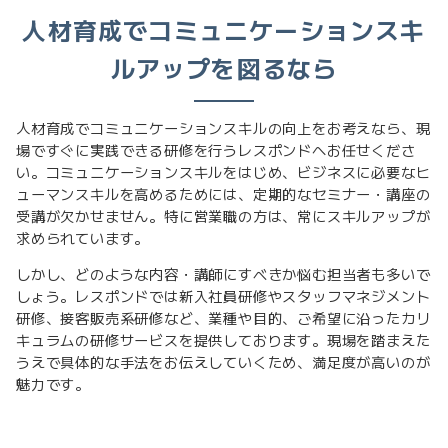
人材育成でコミュニケーションスキ
ルアップを図るなら
人材育成でコミュニケーションスキルの向上をお考えなら、現
場ですぐに実践できる研修を行うレスポンドへお任せくださ
い。コミュニケーションスキルをはじめ、ビジネスに必要なヒ
ューマンスキルを高めるためには、定期的なセミナー・講座の
受講が欠かせません。特に営業職の方は、常にスキルアップが
求められています。
しかし、どのような内容・講師にすべきか悩む担当者も多いで
しょう。レスポンドでは新入社員研修やスタッフマネジメント
研修、接客販売系研修など、業種や目的、ご希望に沿ったカリ
キュラムの研修サービスを提供しております。現場を踏まえた
うえで具体的な手法をお伝えしていくため、満足度が高いのが
魅力です。