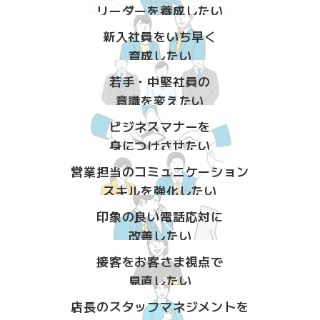
リーダーを養成したい
新入社員をいち早く
育成したい
若手・中堅社員の
意識を変えたい
ビジネスマナーを
身につけさせたい
営業担当のコミュニケーション
スキルを強化したい
印象の良い電話応対に
改善したい
接客をお客さま視点で
見直したい
店長のスタッフマネジメントを