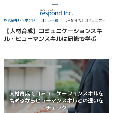
株式会社レスポンド
コラム一覧
【人材育成】コミュニケーションスキル・ヒューマンスキルは研修で学ぶ
【人材育成】コミュニケーションスキ
ル・ヒューマンスキルは研修で学ぶ
人材育成でコミュニケーションスキルを
高めるならヒューマンスキルとの違いを
チェック