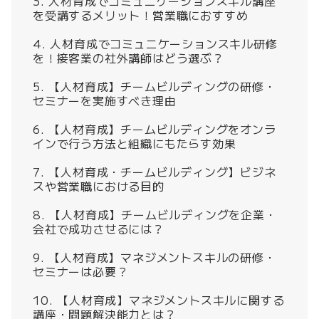
人材育成でコミュニケーションスキル講座
を受講するメリット！営業職におすすめ
人材育成でコミュニケーションスキル研修
を！接客業の社外講師はどう選ぶ？
【人材育成】チームビルディングの研修・
セミナーを実施すべき理由
【人材育成】チームビルディングをオンラ
インで行う方法と組織にもたらす効果
【人材育成・チームビルディング】ビジネ
スや営業職における目的
【人材育成】チームビルディングを企業・
会社で成功させるには？
【人材育成】マネジメントスキルの研修・
セミナーは必要？
【人材育成】マネジメントスキルに関する
講座・問題解決能力とは？