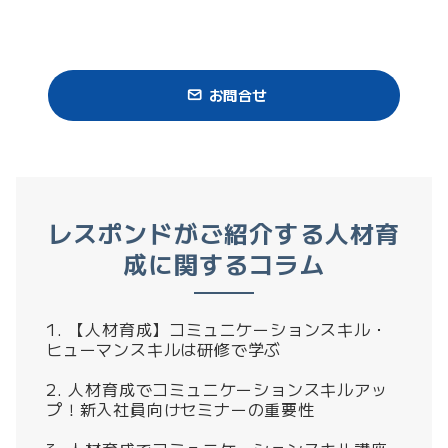
お問合せ
レスポンドがご紹介する人材育
成に関するコラム
【人材育成】コミュニケーションスキル・
ヒューマンスキルは研修で学ぶ
人材育成でコミュニケーションスキルアッ
プ！新入社員向けセミナーの重要性