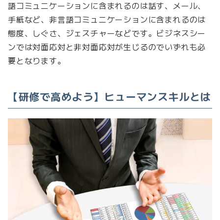
語コミュニケーションに含まれるのは話す、メール、
手紙など、非言語コミュニケーションに含まれるのは
態度、しぐさ、ジェスチャーなどです。ビジネスシー
ンでは対面応対と非対面応対が生じるのでいずれも必
要となります。
【研修で高めよう】ヒューマンスキルとは