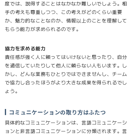
度では、説得することはなかなか難しいでしょう。相
手の考えも尊重しつつ、この考えがどのくらい重要
か、魅力的なことなのか、情報以上のことを理解して
もらう能力が求められるのです。
協力を求める能力
責任感が強く人に頼ってはいけないと思ったり、自分
を過信していたりして他人に頼らない人もいます。し
かし、どんな業務もひとりではできませんし、チーム
で協力し合ったほうがより大きな成果を得られるでし
ょう。
コミュニケーションの取り方はふたつ
具体的なコミュニケーションは、言語コミュニケーシ
ョンと非言語コミュニケーションに分類されます。言