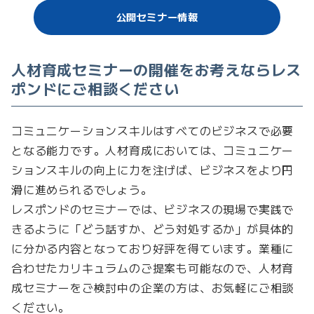
公開セミナー情報
人材育成セミナーの開催をお考えならレス
ポンドにご相談ください
コミュニケーションスキルはすべてのビジネスで必要
となる能力です。人材育成においては、コミュニケー
ションスキルの向上に力を注げば、ビジネスをより円
滑に進められるでしょう。
レスポンドのセミナーでは、ビジネスの現場で実践で
きるように「どう話すか、どう対処するか」が具体的
に分かる内容となっており好評を得ています。業種に
合わせたカリキュラムのご提案も可能なので、人材育
成セミナーをご検討中の企業の方は、お気軽にご相談
ください。