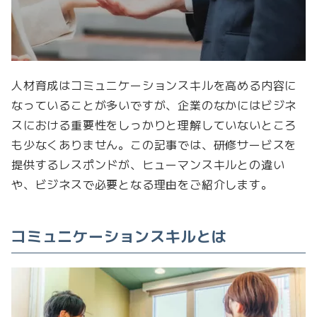
人材育成はコミュニケーションスキルを高める内容に
なっていることが多いですが、企業のなかにはビジネ
スにおける重要性をしっかりと理解していないところ
も少なくありません。この記事では、研修サービスを
提供するレスポンドが、ヒューマンスキルとの違い
や、ビジネスで必要となる理由をご紹介します。
コミュニケーションスキルとは