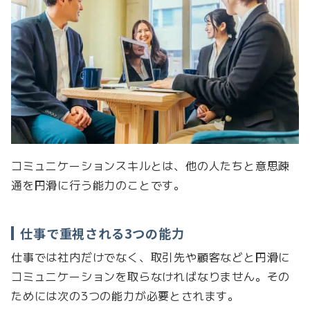
コミュニケーションスキルとは、他の人たちと意思疎
通を円滑に行う能力のことです。
仕事で重視される3つの能力
仕事では社内だけでなく、取引先や顧客などと円滑に
コミュニケーションを取らなければなりません。その
ためには次の3つの能力が必要とされます。