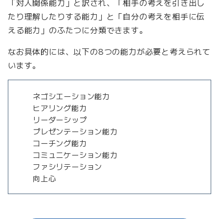
「対人関係能力」と訳され、「相手の考えを引き出し
たり理解したりする能力」と「自分の考えを相手に伝
える能力」のふたつに分類できます。
なお具体的には、以下の8つの能力が必要と考えられて
います。
ネゴシエーション能力
ヒアリング能力
リーダーシップ
プレゼンテーション能力
コーチング能力
コミュニケーション能力
ファシリテーション
向上心