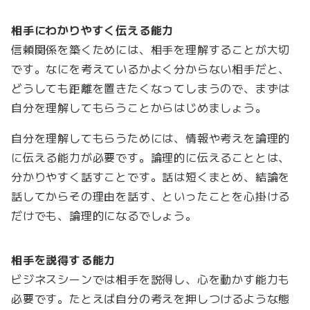
相手にわかりやすく伝える能力
信頼関係を築くためには、相手を理解することが大切
です。なにを考えているかよく分からない相手だと、
どうしても距離を置きたくなってしまうので、まずは
自分を理解してもらうことからはじめましょう。
自分を理解してもらうためには、情報や考えを論理的
に伝える能力が必要です。論理的に伝えることとは、
分かりやすく話すことです。話は短くまとめ、結論を
話してからその理由を話す、といったことを心掛ける
だけでも、論理的になるでしょう。
相手を説得する能力
ビジネスシーンでは相手を説得し、心を動かす能力も
必要です。たとえば自分の考えを押しつけるような態