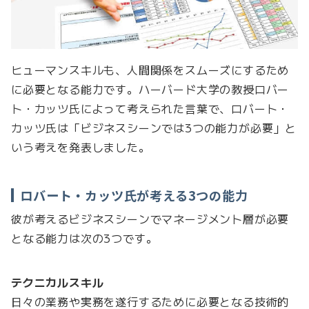
ヒューマンスキルも、人間関係をスムーズにするため
に必要となる能力です。ハーバード大学の教授ロバー
ト・カッツ氏によって考えられた言葉で、ロバート・
カッツ氏は「ビジネスシーンでは3つの能力が必要」と
いう考えを発表しました。
ロバート・カッツ氏が考える3つの能力
彼が考えるビジネスシーンでマネージメント層が必要
となる能力は次の3つです。
テクニカルスキル
日々の業務や実務を遂行するために必要となる技術的