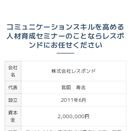
コミュニケーションスキルを高める
人材育成セミナーのことならレスポ
ンドにお任せください
会社
株式会社レスポンド
名
代表
宮田 寿志
設立
2011年6月
資本
2,000,000円
金