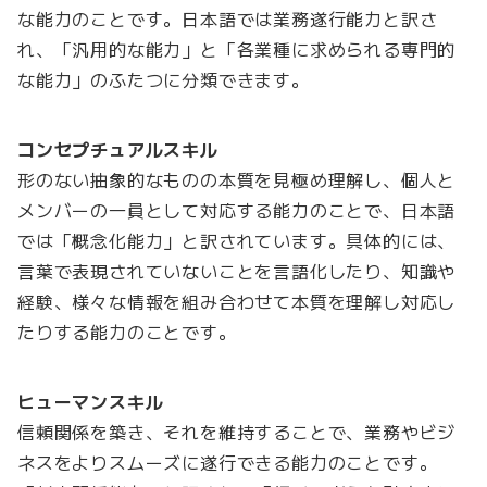
な能力のことです。日本語では業務遂行能力と訳さ
れ、「汎用的な能力」と「各業種に求められる専門的
な能力」のふたつに分類できます。
コンセプチュアルスキル
形のない抽象的なものの本質を見極め理解し、個人と
メンバーの一員として対応する能力のことで、日本語
では「概念化能力」と訳されています。具体的には、
言葉で表現されていないことを言語化したり、知識や
経験、様々な情報を組み合わせて本質を理解し対応し
たりする能力のことです。
ヒューマンスキル
信頼関係を築き、それを維持することで、業務やビジ
ネスをよりスムーズに遂行できる能力のことです。