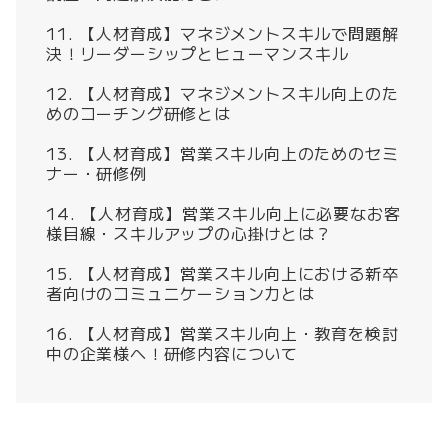
【人材育成】マネジメントスキルで問題解
決！リーダーシップとヒューマンスキル
【人材育成】マネジメントスキル向上のた
めのコーチング研修とは
【人材育成】営業スキル向上のためのセミ
ナー・研修例
【人材育成】営業スキル向上に必要なお客
様目線・スキルアップの心掛けとは？
【人材育成】営業スキル向上における新卒
者向けのコミュニケーション力とは
【人材育成】営業スキル向上・教育を検討
中の企業様へ！研修内容について