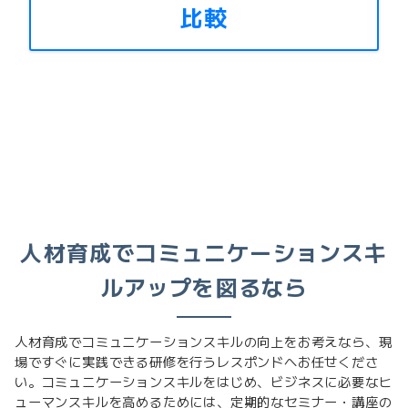
比較
人材育成でコミュニケーションスキ
ルアップを図るなら
人材育成でコミュニケーションスキルの向上をお考えなら、現
場ですぐに実践できる研修を行うレスポンドへお任せくださ
い。コミュニケーションスキルをはじめ、ビジネスに必要なヒ
ューマンスキルを高めるためには、定期的なセミナー・講座の