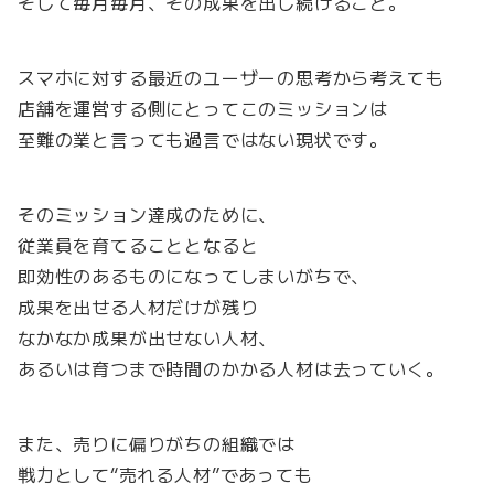
そして毎月毎月、その成果を出し続けること。
スマホに対する最近のユーザーの思考から考えても
店舗を運営する側にとってこのミッションは
至難の業と言っても過言ではない現状です。
そのミッション達成のために、
従業員を育てることとなると
即効性のあるものになってしまいがちで、
成果を出せる人材だけが残り
なかなか成果が出せない人材、
あるいは育つまで時間のかかる人材は去っていく。
また、売りに偏りがちの組織では
戦力として“売れる人材”であっても