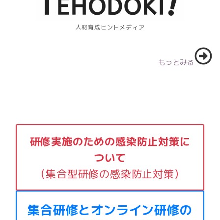
人材育成ヒントメディア
もっとみる
研修実施のための感染防止対策に
ついて
（集合型研修の感染防止対策）
集合研修とオンライン研修の