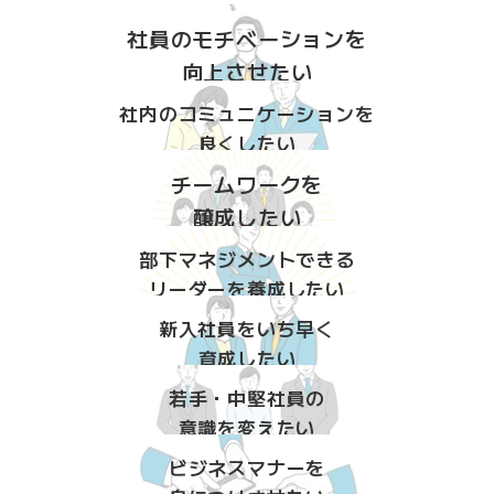
社員のモチベーションを
向上させたい
社内のコミュニケーションを
良くしたい
チームワークを
醸成したい
部下マネジメントできる
リーダーを養成したい
新入社員をいち早く
育成したい
若手・中堅社員の
意識を変えたい
ビジネスマナーを