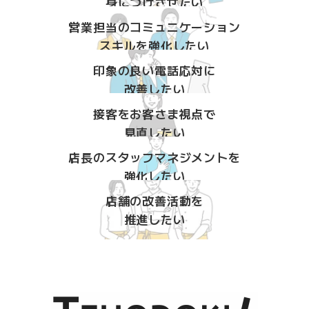
身につけさせたい
営業担当のコミュニケーション
スキルを強化したい
印象の良い電話応対に
改善したい
接客をお客さま視点で
見直したい
店長のスタッフマネジメントを
強化したい
店舗の改善活動を
推進したい