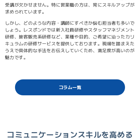
受講が欠かせません。特に営業職の方は、常にスキルアップが
求められています。
しかし、どのような内容・講師にすべきか悩む担当者も多いで
しょう。レスポンドでは新入社員研修やスタッフマネジメント
研修、接客販売系研修など、業種や目的、ご希望に沿ったカリ
キュラムの研修サービスを提供しております。現場を踏まえた
うえで具体的な手法をお伝えしていくため、満足度が高いのが
魅力です。
コラム一覧
コミュニケーションスキルを高める