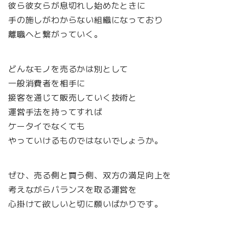
彼ら彼女らが息切れし始めたときに
手の施しがわからない組織になっており
離職へと繋がっていく。
どんなモノを売るかは別として
一般消費者を相手に
接客を通じて販売していく技術と
運営手法を持ってすれば
ケータイでなくても
やっていけるものではないでしょうか。
ぜひ、売る側と買う側、双方の満足向上を
考えながらバランスを取る運営を
心掛けて欲しいと切に願いばかりです。