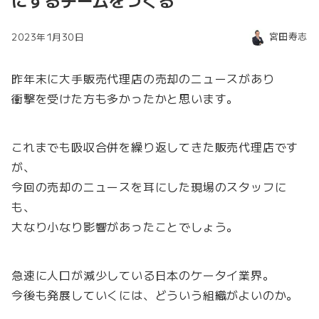
にするチームをつくる
宮田寿志
2023年1月30日
昨年末に大手販売代理店の売却のニュースがあり
衝撃を受けた方も多かったかと思います。
これまでも吸収合併を繰り返してきた販売代理店です
が、
今回の売却のニュースを耳にした現場のスタッフに
も、
大なり小なり影響があったことでしょう。
急速に人口が減少している日本のケータイ業界。
今後も発展していくには、どういう組織がよいのか。