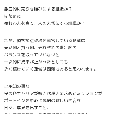
徹底的に売りを強みにする組織か？
はたまた
売れる人を育て、人を大切にする組織か？
ただ、顧客接点現場を運営している企業は
売る側と買う側、それぞれの満足度の
バランスを取っていかないと
一次的に成果が上がったとしても
永く続けていく運営は困難であると思われます。
ご承知の通り
今の各キャリアが販売代理店に求めるミッションが
ポートインを中心に成約の難しい内容を
日々、成果を出すこと、