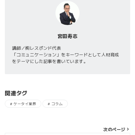
宮田寿志
講師／㈱レスポンド代表
「コミュニケーション」をキーワードとして人材育成
をテーマにした記事を書いています。
関連タグ
ケータイ業界
コラム
投
次のページ