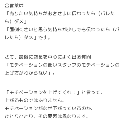
合言葉は
『売りたい気持ちがお客さまに伝わったら（バレた
ら）ダメ』
『面倒くさいと思う気持ちが少しでも伝わったら（バ
レたら）ダメ』です。
さて、最後に店長を中心によく出る質問
「モチベーションの低いスタッフのモチベーションの
上げ方がわからない」。
「モチベーションを上げてくれ！」と言って、
上がるものではありません。
モチベーションがなぜ下がっているのか、
ひとりひとり、その要因は異なります。