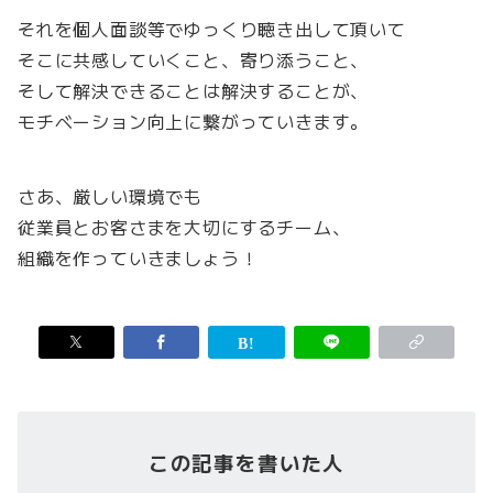
それを個人面談等でゆっくり聴き出して頂いて
そこに共感していくこと、寄り添うこと、
そして解決できることは解決することが、
モチベーション向上に繋がっていきます。
さあ、厳しい環境でも
従業員とお客さまを大切にするチーム、
組織を作っていきましょう！
この記事を書いた人