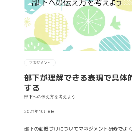
マネジメント
部下が理解できる表現で具体
する
部下への伝え方を考えよう
2021年10月8日
部下の動機づけについてマネジメント研修でよ