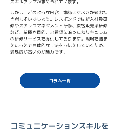
スキルアップが求められています。
しかし、どのような内容・講師にすべきか悩む担
当者も多いでしょう。レスポンドでは新入社員研
修やスタッフマネジメント研修、接客販売系研修
など、業種や目的、ご希望に沿ったカリキュラム
の研修サービスを提供しております。現場を踏ま
えたうえで具体的な手法をお伝えしていくため、
満足度が高いのが魅力です。
コラム一覧
コミュニケーションスキルを