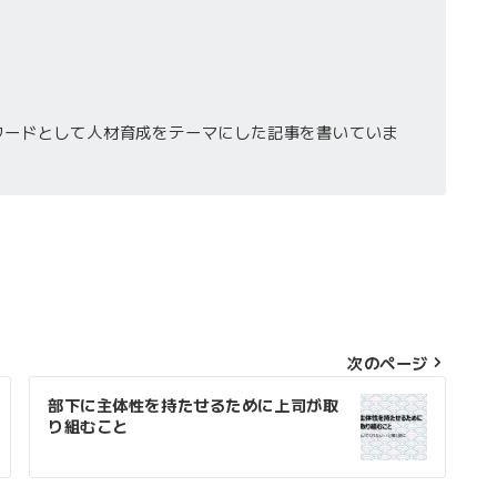
ワードとして人材育成をテーマにした記事を書いていま
次のページ
部下に主体性を持たせるために上司が取
り組むこと