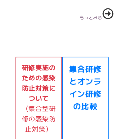
もっとみる
研修実施の
集合研修
ための感染
とオンラ
防止対策に
イン研修
ついて
の比較
（集合型研
修の感染防
止対策）