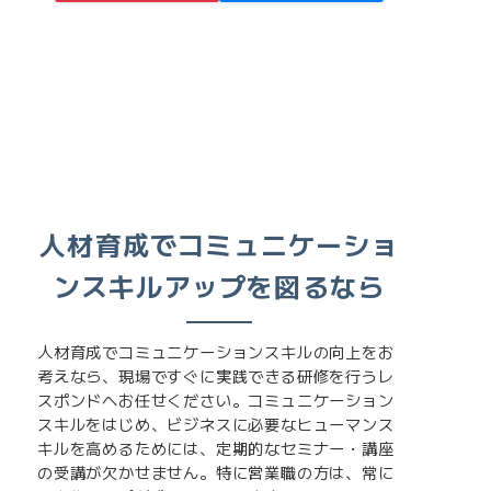
人材育成でコミュニケーショ
ンスキルアップを図るなら
人材育成でコミュニケーションスキルの向上をお
考えなら、現場ですぐに実践できる研修を行うレ
スポンドへお任せください。コミュニケーション
スキルをはじめ、ビジネスに必要なヒューマンス
キルを高めるためには、定期的なセミナー・講座
の受講が欠かせません。特に営業職の方は、常に