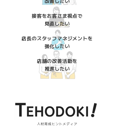
改善したい
接客をお客さま視点で
見直したい
店長のスタッフマネジメントを
強化したい
店舗の改善活動を
推進したい
人材育成ヒントメディア