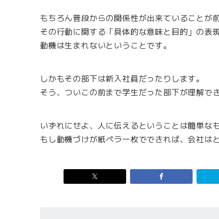
もちろん普段からの関係性が出来ていることが
その行動に関する「具体的な意味と目的」の表
動機は生まれないということです。
しかもその部下は新入社員だったりします。
そう、ついこの前まで学生だった部下が理解で
いずれにせよ、人に伝えるということは簡単な
もし動機づけが紙ペラ一枚でできれば、会社は