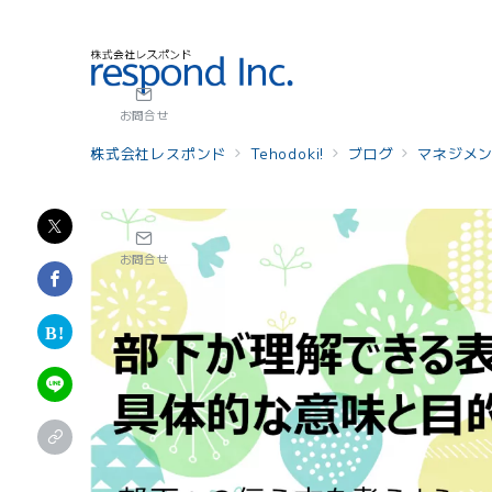
お問合せ
株式会社レスポンド
Tehodoki!
ブログ
マネジメ
お問合せ