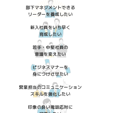
部下マネジメントできる
リーダーを養成したい
新入社員をいち早く
育成したい
若手・中堅社員の
意識を変えたい
ビジネスマナーを
身につけさせたい
営業担当のコミュニケーション
スキルを強化したい
印象の良い電話応対に