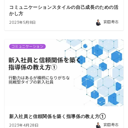
コミュニケーションスタイルの自己成長のための活
かし方
宮田寿志
2023年5月8日
コミュニケーション
新入社員と信頼関係を築く指導係の教え方①
宮田寿志
2023年4月28日