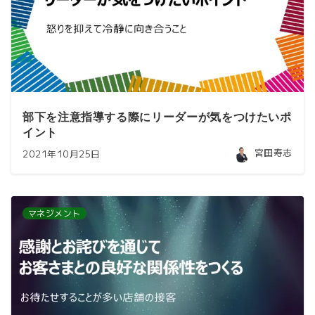
部下を注意指導する際にリーダーが気をつけたいポ
イント
宮田寿志
2021年10月25日
マネジメント