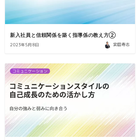
新入社員と信頼関係を築く指導係の教え方②
宮田寿志
2023年5月8日
コミュニケーション