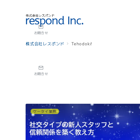
お問合せ
株式会社レスポンド
Tehodoki!
お問合せ
ケータイ業界